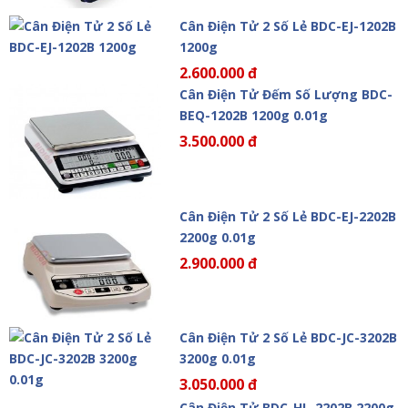
Cân Điện Tử 2 Số Lẻ BDC-EJ-1202B
1200g
2.600.000 đ
Cân Điện Tử Đếm Số Lượng BDC-
BEQ-1202B 1200g 0.01g
3.500.000 đ
Cân Điện Tử 2 Số Lẻ BDC-EJ-2202B
2200g 0.01g
2.900.000 đ
Cân Điện Tử 2 Số Lẻ BDC-JC-3202B
3200g 0.01g
3.050.000 đ
Cân Điện Tử BDC-HL-2202B 2200g