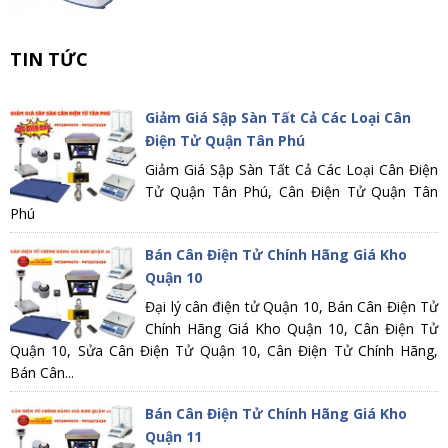
TIN TỨC
Giảm Giá Sập Sàn Tất Cả Các Loại Cân
Điện Tử Quận Tân Phú
Giảm Giá Sập Sàn Tất Cả Các Loại Cân Điện
Tử Quận Tân Phú, Cân Điện Tử Quận Tân
Phú
Bán Cân Điện Tử Chính Hãng Giá Kho
Quận 10
Đại lý cân điện tử Quận 10, Bán Cân Điện Tử
Chính Hãng Giá Kho Quận 10, Cân Điện Tử
Quận 10, Sửa Cân Điện Tử Quận 10, Cân Điện Tử Chính Hãng,
Bán Cân...
Bán Cân Điện Tử Chính Hãng Giá Kho
Quận 11