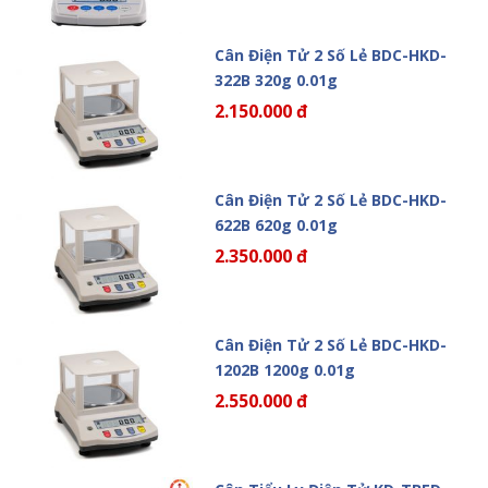
Cân Điện Tử 2 Số Lẻ BDC-HKD-
322B 320g 0.01g
2.150.000 đ
Cân Điện Tử 2 Số Lẻ BDC-HKD-
622B 620g 0.01g
2.350.000 đ
Cân Điện Tử 2 Số Lẻ BDC-HKD-
1202B 1200g 0.01g
2.550.000 đ