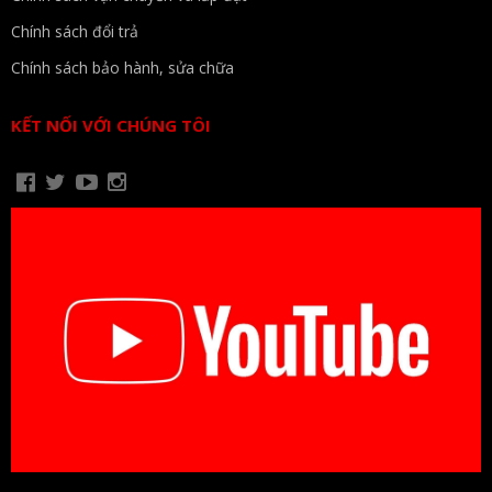
Chính sách đổi trả
Chính sách bảo hành, sửa chữa
KẾT NỐI VỚI CHÚNG TÔI