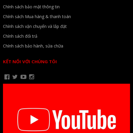
Chính sách bảo mật thông tin
Chính sách Mua hàng & thanh toán
Chính sách vận chuyển và lắp đặt
Chính sách đổi trả
Chính sách bảo hành, sửa chữa
KẾT NỐI VỚI CHÚNG TÔI