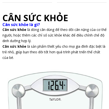
CÂN SỨC KHỎE
Cân sức khỏe là gì?
Cân sức khỏe
là dòng cân dùng để theo dõi cân nặng của cơ thể
người, hoặc thêm các chỉ số sức khỏe khác để điều chỉnh chế độ
dinh dưỡng hợp lý.
Cân sức khỏe
là sản phẩm thiết yếu cho mọi gia đình đặc biệt là
trẻ nhỏ, giúp bạn theo dõi tốt hơn quá trình phát triển thể chất
của bé.