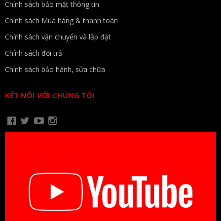
Chính sách bảo mật thông tin
Chính sách Mua hàng & thanh toán
Chính sách vận chuyển và lắp đặt
Chính sách đổi trả
Chính sách bảo hành, sửa chữa
KẾT NỐI VỚI CHÚNG TÔI