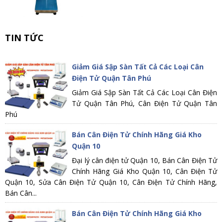
TIN TỨC
Giảm Giá Sập Sàn Tất Cả Các Loại Cân
Điện Tử Quận Tân Phú
Giảm Giá Sập Sàn Tất Cả Các Loại Cân Điện
Tử Quận Tân Phú, Cân Điện Tử Quận Tân
Phú
Bán Cân Điện Tử Chính Hãng Giá Kho
Quận 10
Đại lý cân điện tử Quận 10, Bán Cân Điện Tử
Chính Hãng Giá Kho Quận 10, Cân Điện Tử
Quận 10, Sửa Cân Điện Tử Quận 10, Cân Điện Tử Chính Hãng,
Bán Cân...
Bán Cân Điện Tử Chính Hãng Giá Kho