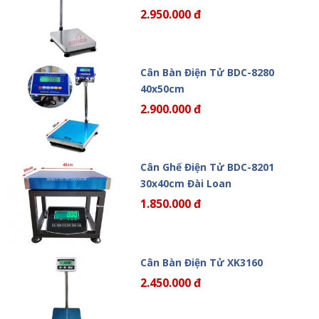
2.950.000 đ
Cân Bàn Điện Tử BDC-8280
40x50cm
2.900.000 đ
Cân Ghế Điện Tử BDC-8201
30x40cm Đài Loan
1.850.000 đ
Cân Bàn Điện Tử XK3160
2.450.000 đ