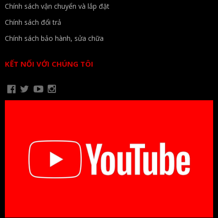
Chính sách vận chuyển và lắp đặt
Chính sách đổi trả
Chính sách bảo hành, sửa chữa
KẾT NỐI VỚI CHÚNG TÔI