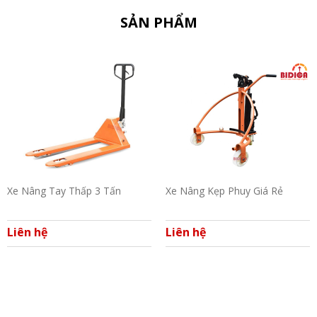
SẢN PHẨM
Xe Nâng Tay Thấp 3 Tấn
Xe Nâng Kẹp Phuy Giá Rẻ
Liên hệ
Liên hệ