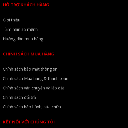
HỖ TRỢ KHÁCH HÀNG
Giới thiệu
Tầm nhìn sứ mệnh
Hướng dẫn mua hàng
CHÍNH SÁCH MUA HÀNG
Chính sách bảo mật thông tin
Chính sách Mua hàng & thanh toán
Chính sách vận chuyển và lắp đặt
Chính sách đổi trả
Chính sách bảo hành, sửa chữa
KẾT NỐI VỚI CHÚNG TÔI