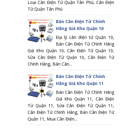
Loại Cân Điện Tử Quận Tân Phú, Cân Điện
Tử Quận Tân Phú
Bán Cân Điện Tử Chính
Hãng Giá Kho Quận 10
Đại lý cân điện tử Quận 10,
Bán Cân Điện Tử Chính Hãng
Giá Kho Quận 10, Cân Điện Tử Quận 10,
Sửa Cân Điện Tử Quận 10, Cân Điện Tử
Chính Hãng, Bán Cân...
Bán Cân Điện Tử Chính
Hãng Giá Kho Quận 11
Bán Cân Điện Tử Chính Hãng
Giá Kho Quận 11, Cân Điện
Tử Quận 11, Sửa Cân Điện Tử Quận 11,
Cân Điện Tử Chính Hãng, Bán Cân Điện Tử
Quận 11, Mua Cân Điện...