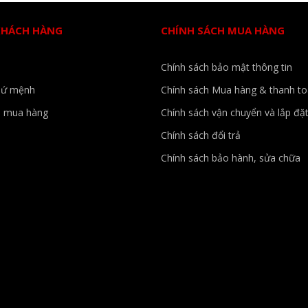
KHÁCH HÀNG
CHÍNH SÁCH MUA HÀNG
Chính sách bảo mật thông tin
sứ mệnh
Chính sách Mua hàng & thanh t
 mua hàng
Chính sách vận chuyển và lắp đặ
Chính sách đổi trả
Chính sách bảo hành, sửa chữa