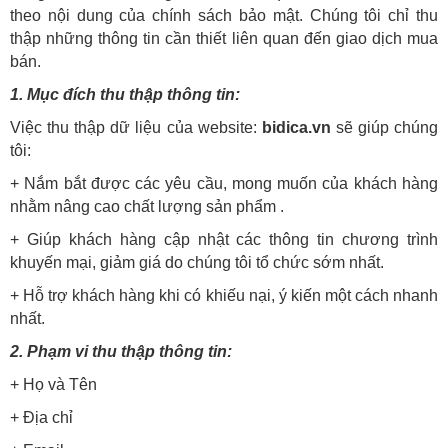
theo nội dung của chính sách bảo mật. Chúng tôi chỉ thu
thập những thông tin cần thiết liên quan đến giao dịch mua
bán.
1. Mục đích thu thập thông tin:
Việc thu thập dữ liệu của website:
bidica.vn
sẽ giúp chúng
tôi:
+ Nắm bắt được các yêu cầu, mong muốn của khách hàng
nhằm nâng cao chất lượng sản phẩm .
+ Giúp khách hàng cập nhật các thông tin chương trình
khuyến mại, giảm giá do chúng tôi tổ chức sớm nhất.
+ Hỗ trợ khách hàng khi có khiếu nại, ý kiến một cách nhanh
nhất.
2. Phạm vi thu thập thông tin:
+ Họ và Tên
+ Địa chỉ