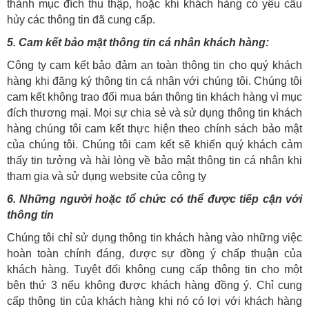
thành mục đích thu thập, hoặc khi khách hàng có yêu cầu
hủy các thông tin đã cung cấp.
5. Cam kết bảo mật thông tin cá nhân khách hàng:
Công ty cam kết bảo đảm an toàn thông tin cho quý khách
hàng khi đăng ký thông tin cá nhân với chúng tôi. Chúng tôi
cam kết không trao đổi mua bán thông tin khách hàng vì mục
đích thương mại. Mọi sự chia sẻ và sử dụng thông tin khách
hàng chúng tôi cam kết thực hiện theo chính sách bảo mật
của chúng tôi. Chúng tôi cam kết sẽ khiến quý khách cảm
thấy tin tưởng và hài lòng về bảo mật thông tin cá nhân khi
tham gia và sử dụng website của công ty
6. Những người hoặc tổ chức có thể được tiếp cận với
thông tin
Chúng tôi chỉ sử dụng thông tin khách hàng vào những việc
hoàn toàn chính đáng, được sự đồng ý chấp thuận của
khách hàng. Tuyệt đối không cung cấp thông tin cho một
bên thứ 3 nếu không được khách hàng đồng ý. Chỉ cung
cấp thông tin của khách hàng khi nó có lợi với khách hàng