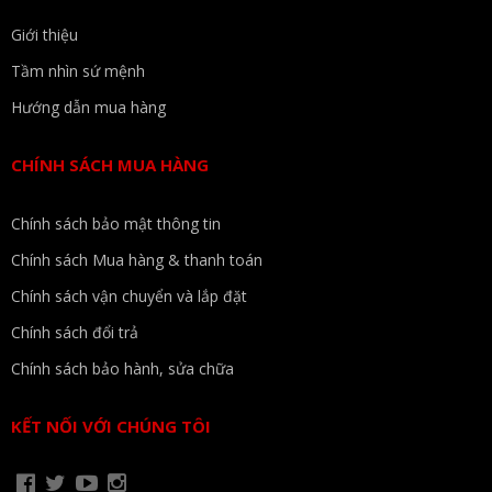
Giới thiệu
Tầm nhìn sứ mệnh
Hướng dẫn mua hàng
CHÍNH SÁCH MUA HÀNG
Chính sách bảo mật thông tin
Chính sách Mua hàng & thanh toán
Chính sách vận chuyển và lắp đặt
Chính sách đổi trả
Chính sách bảo hành, sửa chữa
KẾT NỐI VỚI CHÚNG TÔI