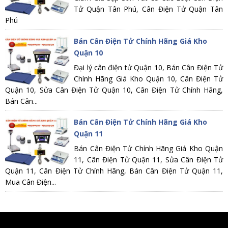
Tử Quận Tân Phú, Cân Điện Tử Quận Tân
Phú
Bán Cân Điện Tử Chính Hãng Giá Kho
Quận 10
Đại lý cân điện tử Quận 10, Bán Cân Điện Tử
Chính Hãng Giá Kho Quận 10, Cân Điện Tử
Quận 10, Sửa Cân Điện Tử Quận 10, Cân Điện Tử Chính Hãng,
Bán Cân...
Bán Cân Điện Tử Chính Hãng Giá Kho
Quận 11
Bán Cân Điện Tử Chính Hãng Giá Kho Quận
11, Cân Điện Tử Quận 11, Sửa Cân Điện Tử
Quận 11, Cân Điện Tử Chính Hãng, Bán Cân Điện Tử Quận 11,
Mua Cân Điện...