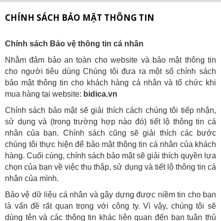
CHÍNH SÁCH BẢO MẬT THÔNG TIN
Chính sách Bảo vệ thông tin cá nhân
Nhằm đảm bảo an toàn cho website và bảo mật thông tin
cho người tiêu dùng Chúng tôi đưa ra một số chính sách
bảo mật thông tin cho khách hàng cá nhân và tổ chức khi
mua hàng tại website:
bidica.vn
Chính sách bảo mật sẽ giải thích cách chúng tôi tiếp nhận,
sử dụng và (trong trường hợp nào đó) tiết lộ thông tin cá
nhân của bạn. Chính sách cũng sẽ giải thích các bước
chúng tôi thực hiện để bảo mật thông tin cá nhân của khách
hàng. Cuối cùng, chính sách bảo mật sẽ giải thích quyền lựa
chọn của bạn về việc thu thập, sử dụng và tiết lộ thông tin cá
nhân của mình.
Bảo vệ dữ liệu cá nhân và gây dựng được niềm tin cho bạn
là vấn đề rất quan trọng với công ty. Vì vậy, chúng tôi sẽ
dùng tên và các thông tin khác liên quan đến bạn tuân thủ