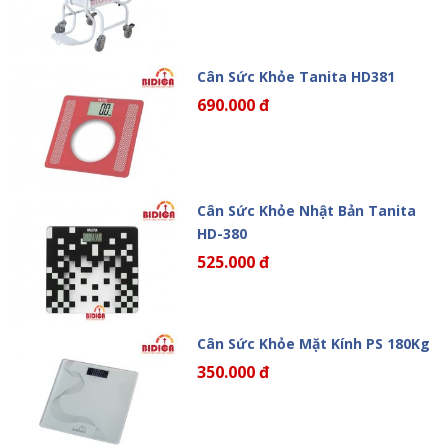
Cân Sức Khỏe Tanita HD381
690.000 đ
Cân Sức Khỏe Nhật Bản Tanita
HD-380
525.000 đ
Cân Sức Khỏe Mặt Kính PS 180Kg
350.000 đ