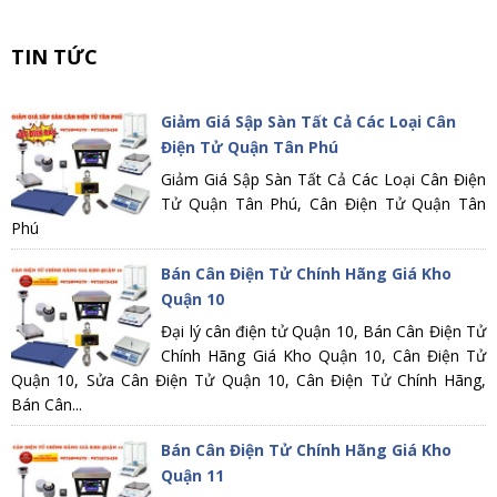
TIN TỨC
Giảm Giá Sập Sàn Tất Cả Các Loại Cân
Điện Tử Quận Tân Phú
Giảm Giá Sập Sàn Tất Cả Các Loại Cân Điện
Tử Quận Tân Phú, Cân Điện Tử Quận Tân
Phú
Bán Cân Điện Tử Chính Hãng Giá Kho
Quận 10
Đại lý cân điện tử Quận 10, Bán Cân Điện Tử
Chính Hãng Giá Kho Quận 10, Cân Điện Tử
Quận 10, Sửa Cân Điện Tử Quận 10, Cân Điện Tử Chính Hãng,
Bán Cân...
Bán Cân Điện Tử Chính Hãng Giá Kho
Quận 11