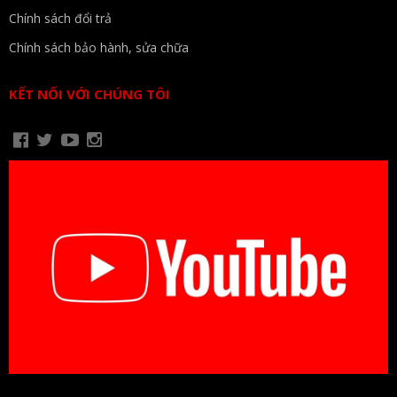
Chính sách đổi trả
Chính sách bảo hành, sửa chữa
KẾT NỐI VỚI CHÚNG TÔI