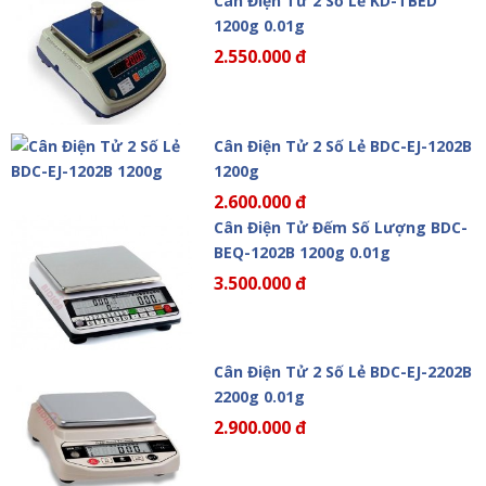
Cân Điện Tử 2 Số Lẻ KD-TBED
1200g 0.01g
2.550.000 đ
Cân Điện Tử 2 Số Lẻ BDC-EJ-1202B
1200g
2.600.000 đ
Cân Điện Tử Đếm Số Lượng BDC-
BEQ-1202B 1200g 0.01g
3.500.000 đ
Cân Điện Tử 2 Số Lẻ BDC-EJ-2202B
2200g 0.01g
2.900.000 đ