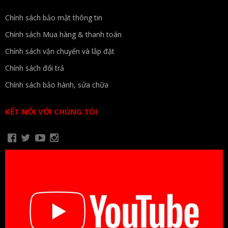
Chính sách bảo mật thông tin
Chính sách Mua hàng & thanh toán
Chính sách vận chuyển và lắp đặt
Chính sách đổi trả
Chính sách bảo hành, sửa chữa
KẾT NỐI VỚI CHÚNG TÔI