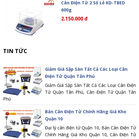
Cân Điện Tử 2 Số Lẻ KD-TBED
600g
2.150.000 đ
TIN TỨC
Giảm Giá Sập Sàn Tất Cả Các Loại Cân
Điện Tử Quận Tân Phú
Giảm Giá Sập Sàn Tất Cả Các Loại Cân Điện
Tử Quận Tân Phú, Cân Điện Tử Quận Tân
Phú
Bán Cân Điện Tử Chính Hãng Giá Kho
Quận 10
Đại lý cân điện tử Quận 10, Bán Cân Điện Tử
Chính Hãng Giá Kho Quận 10, Cân Điện Tử