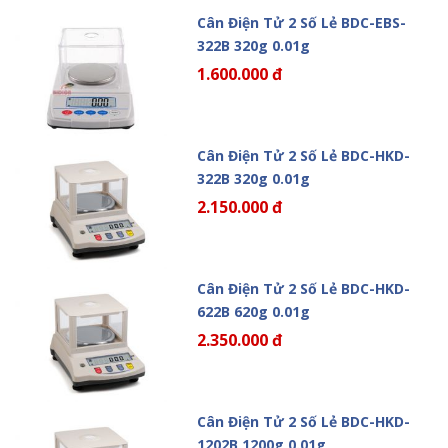
Cân Điện Tử 2 Số Lẻ BDC-EBS-
322B 320g 0.01g
1.600.000 đ
Cân Điện Tử 2 Số Lẻ BDC-HKD-
322B 320g 0.01g
2.150.000 đ
Cân Điện Tử 2 Số Lẻ BDC-HKD-
622B 620g 0.01g
2.350.000 đ
Cân Điện Tử 2 Số Lẻ BDC-HKD-
1202B 1200g 0.01g