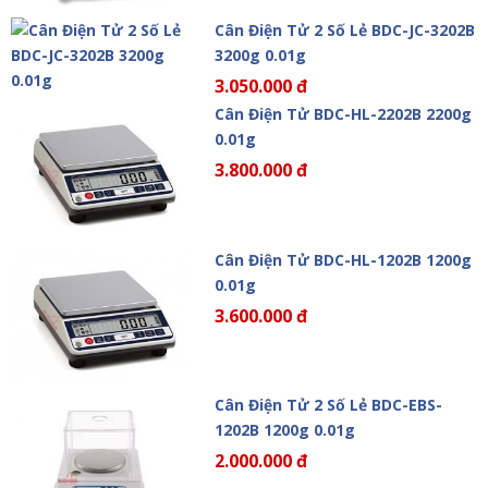
Cân Điện Tử 2 Số Lẻ BDC-JC-3202B
3200g 0.01g
3.050.000 đ
Cân Điện Tử BDC-HL-2202B 2200g
0.01g
3.800.000 đ
Cân Điện Tử BDC-HL-1202B 1200g
0.01g
3.600.000 đ
Cân Điện Tử 2 Số Lẻ BDC-EBS-
1202B 1200g 0.01g
2.000.000 đ