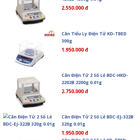
2.550.000 đ
Cân Tiểu Ly Điện Tử KD-TBED
300g
1.950.000 đ
Cân Điện Tử 2 Số Lẻ BDC-HKD-
2202B 2200g 0.01g
2.750.000 đ
Cân Điện Tử 2 Số Lẻ BDC-EJ-322B
320g 0.01g
1.950.000 đ