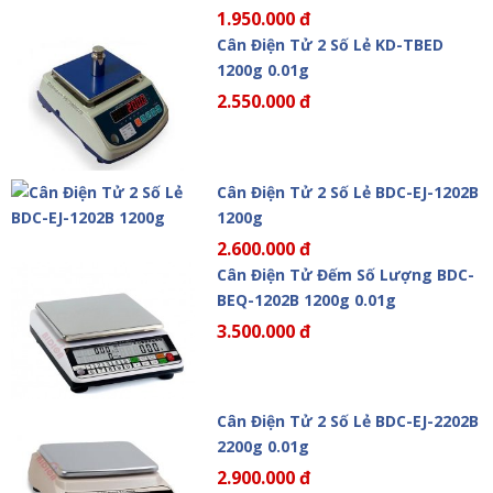
1.950.000 đ
Cân Điện Tử 2 Số Lẻ KD-TBED
1200g 0.01g
2.550.000 đ
Cân Điện Tử 2 Số Lẻ BDC-EJ-1202B
1200g
2.600.000 đ
Cân Điện Tử Đếm Số Lượng BDC-
BEQ-1202B 1200g 0.01g
3.500.000 đ
Cân Điện Tử 2 Số Lẻ BDC-EJ-2202B
2200g 0.01g
2.900.000 đ