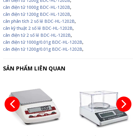
cân điện tử 1200g BDC-HL-1202B
,
cân điện tử 1000g BDC-HL-1202B
,
cân điện tử 1200g BDC-HL-1202B
,
cân phân tích 2 số lẻ BDC-HL-1202B
,
cân kỹ thuật 2 số lẻ BDC-HL-1202B
,
cân điện tử 2 số lẻ BDC-HL-1202B
,
cân điện tử 1000g/0.01g BDC-HL-1202B
,
cân điện tử 1200g/0.01g BDC-HL-1202B
,
SẢN PHẨM LIÊN QUAN