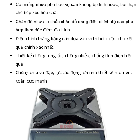
Có miếng nhựa phủ bảo vệ cân không bị dính nước, bụi, hạn
chế tiếp xúc hóa chất.
Chân đế nhựa to chắc chắn dễ dàng điều chỉnh độ cao phù
hợp theo đặc điểm địa hình.
Điều chỉnh thăng bằng cân dựa vào vị trí bọt nước cho kết
quả chính xác nhất.
Thiết kế chống rung lắc, chống nhiễu, chống tĩnh điện hiệu
quả
Chống chịu va đập, lực tác động lớn nhờ thiết kế moment
xoắn cực mạnh.