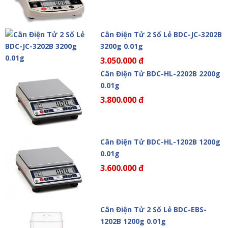
Cân Điện Tử 2 Số Lẻ BDC-JC-3202B
3200g 0.01g
3.050.000 đ
Cân Điện Tử BDC-HL-2202B 2200g
0.01g
3.800.000 đ
Cân Điện Tử BDC-HL-1202B 1200g
0.01g
3.600.000 đ
Cân Điện Tử 2 Số Lẻ BDC-EBS-
1202B 1200g 0.01g