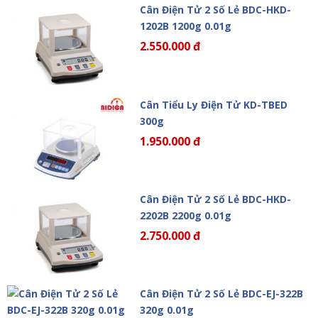
Cân Điện Tử 2 Số Lẻ BDC-HKD-
1202B 1200g 0.01g
2.550.000 đ
Cân Tiểu Ly Điện Tử KD-TBED
300g
1.950.000 đ
Cân Điện Tử 2 Số Lẻ BDC-HKD-
2202B 2200g 0.01g
2.750.000 đ
Cân Điện Tử 2 Số Lẻ BDC-EJ-322B
320g 0.01g