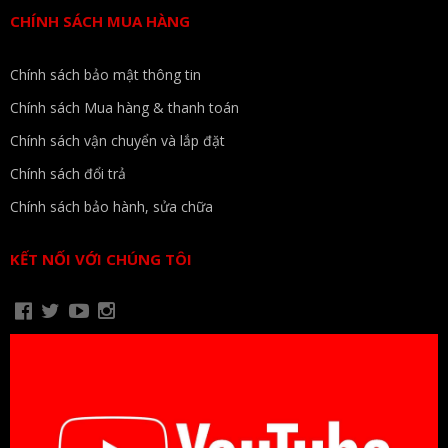
CHÍNH SÁCH MUA HÀNG
Chính sách bảo mật thông tin
Chính sách Mua hàng & thanh toán
Chính sách vận chuyển và lắp đặt
Chính sách đổi trả
Chính sách bảo hành, sửa chữa
KẾT NỐI VỚI CHÚNG TÔI