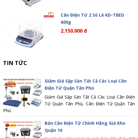
Cân Điện Tử 2 Số Lẻ KD-TBED
600g
2.150.000 đ
TIN TỨC
Giảm Giá Sập Sàn Tất Cả Các Loại Cân
Điện Tử Quận Tân Phú
Giảm Giá Sập Sàn Tất Cả Các Loại Cân Điện
Tử Quận Tân Phú, Cân Điện Tử Quận Tân
Phú
Bán Cân Điện Tử Chính Hãng Giá Kho
Quận 10