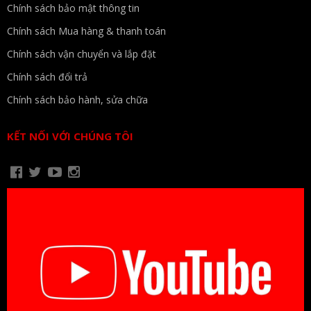
Chính sách bảo mật thông tin
Chính sách Mua hàng & thanh toán
Chính sách vận chuyển và lắp đặt
Chính sách đổi trả
Chính sách bảo hành, sửa chữa
KẾT NỐI VỚI CHÚNG TÔI