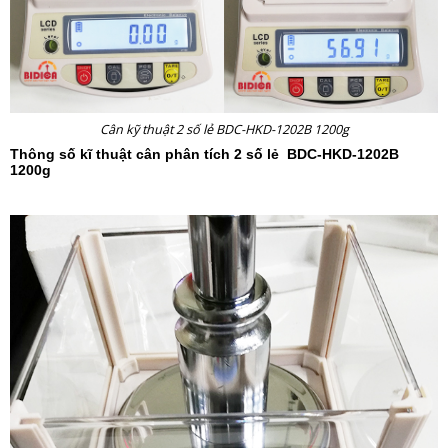
Cân kỹ thuật 2 số lẻ BDC-HKD-1202B 1200g
Thông số kĩ thuật
cân phân tích 2 số lẻ
BDC-HKD-1202B
1200g