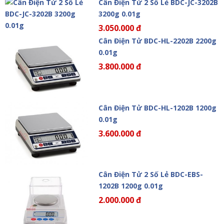
Cân Điện Tử 2 Số Lẻ BDC-JC-3202B
3200g 0.01g
3.050.000 đ
Cân Điện Tử BDC-HL-2202B 2200g
0.01g
3.800.000 đ
Cân Điện Tử BDC-HL-1202B 1200g
0.01g
3.600.000 đ
Cân Điện Tử 2 Số Lẻ BDC-EBS-
1202B 1200g 0.01g
2.000.000 đ