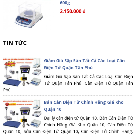
600g
2.150.000 đ
TIN TỨC
Giảm Giá Sập Sàn Tất Cả Các Loại Cân
Điện Tử Quận Tân Phú
Giảm Giá Sập Sàn Tất Cả Các Loại Cân Điện
Tử Quận Tân Phú, Cân Điện Tử Quận Tân
Phú
Bán Cân Điện Tử Chính Hãng Giá Kho
Quận 10
Đại lý cân điện tử Quận 10, Bán Cân Điện Tử
Chính Hãng Giá Kho Quận 10, Cân Điện Tử
Quận 10, Sửa Cân Điện Tử Quận 10, Cân Điện Tử Chính Hãng,