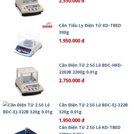
2.550.000 đ
Cân Tiểu Ly Điện Tử KD-TBED
300g
1.950.000 đ
Cân Điện Tử 2 Số Lẻ BDC-HKD-
2202B 2200g 0.01g
2.750.000 đ
Cân Điện Tử 2 Số Lẻ BDC-EJ-322B
320g 0.01g
1.950.000 đ
Cân Điện Tử 2 Số Lẻ KD-TBED