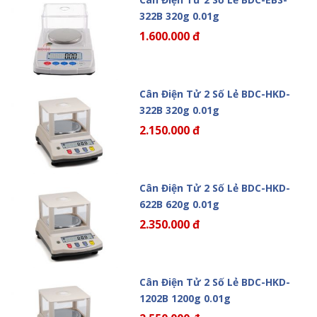
322B 320g 0.01g
1.600.000 đ
Cân Điện Tử 2 Số Lẻ BDC-HKD-
322B 320g 0.01g
2.150.000 đ
Cân Điện Tử 2 Số Lẻ BDC-HKD-
622B 620g 0.01g
2.350.000 đ
Cân Điện Tử 2 Số Lẻ BDC-HKD-
1202B 1200g 0.01g