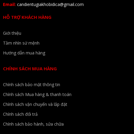
Email:
candientugiakhobidica@gmail.com
HỖ TRỢ KHÁCH HÀNG
Giới thiệu
Tầm nhìn sứ mệnh
Hướng dẫn mua hàng
CHÍNH SÁCH MUA HÀNG
Chính sách bảo mật thông tin
Chính sách Mua hàng & thanh toán
Chính sách vận chuyển và lắp đặt
Chính sách đổi trả
Chính sách bảo hành, sửa chữa