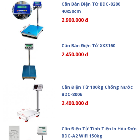
Cân Bàn Điện Tử BDC-8280
40x50cm
2.900.000 đ
Cân Bàn Điện Tử XK3160
2.450.000 đ
Cân Điện Tử 100kg Chống Nước
BDC-8006
2.400.000 đ
Cân Điện Tử Tính Tiền In Hóa Đơn
BDC-A2 Wifi 150kg