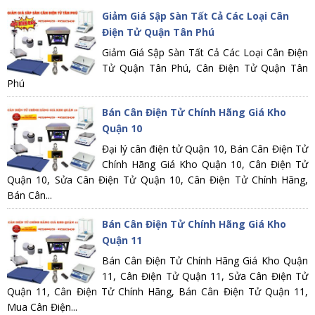
Giảm Giá Sập Sàn Tất Cả Các Loại Cân
Điện Tử Quận Tân Phú
Giảm Giá Sập Sàn Tất Cả Các Loại Cân Điện
Tử Quận Tân Phú, Cân Điện Tử Quận Tân
Phú
Bán Cân Điện Tử Chính Hãng Giá Kho
Quận 10
Đại lý cân điện tử Quận 10, Bán Cân Điện Tử
Chính Hãng Giá Kho Quận 10, Cân Điện Tử
Quận 10, Sửa Cân Điện Tử Quận 10, Cân Điện Tử Chính Hãng,
Bán Cân...
Bán Cân Điện Tử Chính Hãng Giá Kho
Quận 11
Bán Cân Điện Tử Chính Hãng Giá Kho Quận
11, Cân Điện Tử Quận 11, Sửa Cân Điện Tử
Quận 11, Cân Điện Tử Chính Hãng, Bán Cân Điện Tử Quận 11,
Mua Cân Điện...