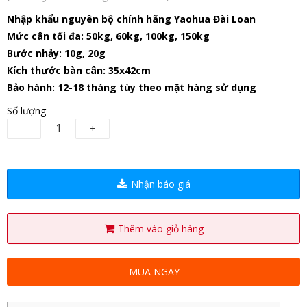
Nhập khẩu nguyên bộ chính hãng Yaohua Đài Loan
Mức cân tối đa: 50kg, 60kg, 100kg, 150kg
Bước nhảy: 10g, 20g
Kích thước bàn cân: 35x42cm
Bảo hành: 12-18 tháng tùy theo mặt hàng sử dụng
Số lượng
-
+
Nhận báo giá
Thêm vào giỏ hàng
MUA NGAY