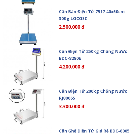
Cân Bàn Điện Tử 7517 40x50cm
30Kg LOCOSC
2.500.000 đ
Cân Điện Tử 250kg Chống Nước
BDC-8280E
4.200.000 đ
Cân Điện Tử 200kg Chống Nước
RJ8006S
3.300.000 đ
Cân Ghế Điện Tử Giá Rẻ BDC-8005