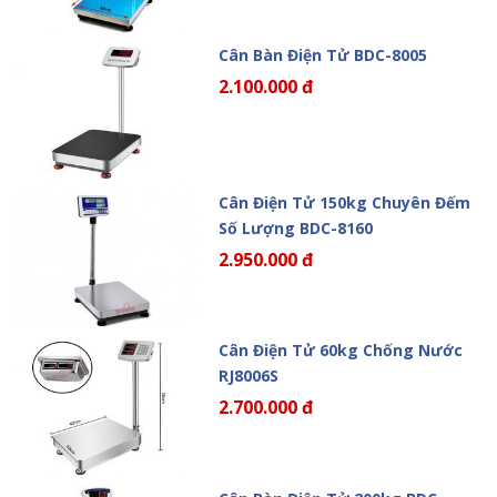
Cân Bàn Điện Tử BDC-8005
2.100.000 đ
Cân Điện Tử 150kg Chuyên Đếm
Số Lượng BDC-8160
2.950.000 đ
Cân Điện Tử 60kg Chống Nước
RJ8006S
2.700.000 đ