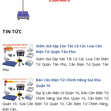
TIN TỨC
Giảm Giá Sập Sàn Tất Cả Các Loại Cân
Điện Tử Quận Tân Phú
Giảm Giá Sập Sàn Tất Cả Các Loại Cân Điện
Tử Quận Tân Phú, Cân Điện Tử Quận Tân
Phú
Bán Cân Điện Tử Chính Hãng Giá Kho
Quận 10
Đại lý cân điện tử Quận 10, Bán Cân Điện Tử
Chính Hãng Giá Kho Quận 10, Cân Điện Tử
Quận 10, Sửa Cân Điện Tử Quận 10, Cân Điện Tử Chính Hãng,
Bán Cân...