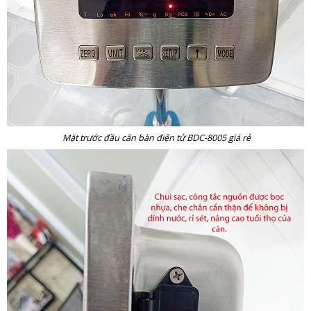
Mặt trước đầu cân bàn điện tử BDC-8005 giá rẻ