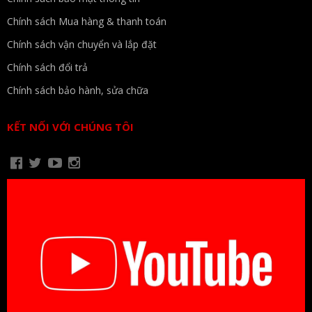
Chính sách Mua hàng & thanh toán
Chính sách vận chuyển và lắp đặt
Chính sách đổi trả
Chính sách bảo hành, sửa chữa
KẾT NỐI VỚI CHÚNG TÔI