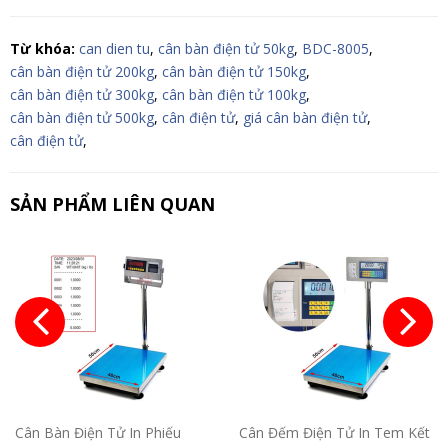
Từ khóa:
can dien tu
,
cân bàn điện tử 50kg
,
BDC-8005
,
cân bàn điện tử 200kg
,
cân bàn điện tử 150kg
,
cân bàn điện tử 300kg
,
cân bàn điện tử 100kg
,
cân bàn điện tử 500kg
,
cân điện tử
,
giá cân bàn điện tử
,
cân điện tử
,
SẢN PHẨM LIÊN QUAN
Cân Bàn Điện Tử In Phiếu
Cân Đếm Điện Tử In Tem Kết