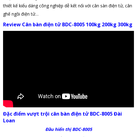
thiết kế kiểu dáng công nghiệp dễ kết nối với cân sàn điện tử, cân
ghế ngồi điện tử…
Review Cân bàn điện tử BDC-8005 100kg 200kg 300kg
Đặc điểm vượt trội cân bàn điện tử BDC-8005 Đài
Loan
Đầu hiển thị BDC-8005