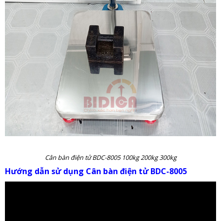
Cân bàn điện tử BDC-8005 100kg 200kg 300kg
Hướng dẫn sử dụng Cân bàn điện tử BDC-8005