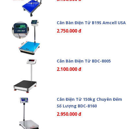
Cân Bàn Điện Tử B19S Amcell USA
2.750.000 đ
Cân Bàn Điện Tử BDC-8005
2.100.000 đ
Cân Điện Tử 150kg Chuyên Đếm
Số Lượng BDC-8160
2.950.000 đ