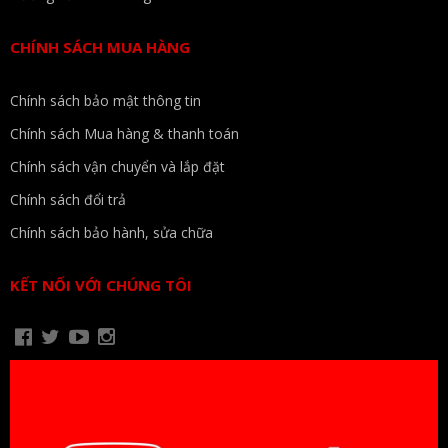
CHÍNH SÁCH MUA HÀNG
Chính sách bảo mật thông tin
Chính sách Mua hàng & thanh toán
Chính sách vận chuyển và lắp đặt
Chính sách đổi trả
Chính sách bảo hành, sửa chữa
KẾT NỐI VỚI CHÚNG TÔI