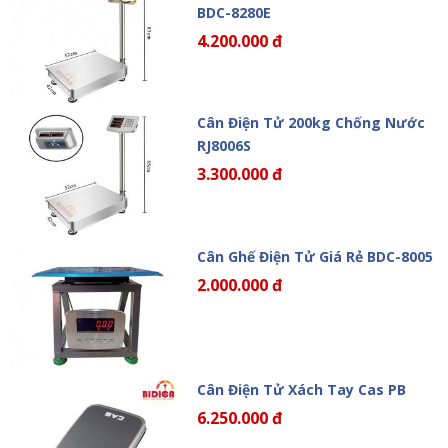
BDC-8280E
4.200.000 đ
Cân Điện Tử 200kg Chống Nước
RJ8006S
3.300.000 đ
Cân Ghế Điện Tử Giá Rẻ BDC-8005
2.000.000 đ
Cân Điện Tử Xách Tay Cas PB
6.250.000 đ