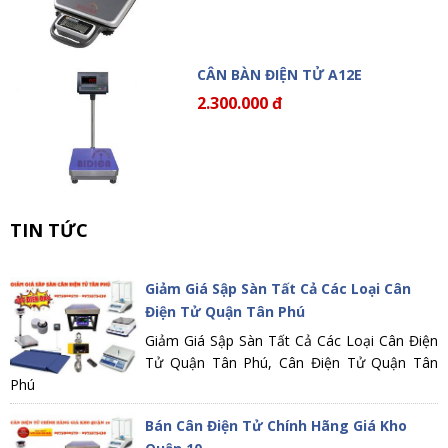
CÂN BÀN ĐIỆN TỬ A12E
2.300.000 đ
TIN TỨC
Giảm Giá Sập Sàn Tất Cả Các Loại Cân
Điện Tử Quận Tân Phú
Giảm Giá Sập Sàn Tất Cả Các Loại Cân Điện
Tử Quận Tân Phú, Cân Điện Tử Quận Tân
Phú
Bán Cân Điện Tử Chính Hãng Giá Kho