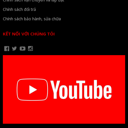
Chính sách đổi trả
Chính sách bảo hành, sửa chữa
KẾT NỐI VỚI CHÚNG TÔI