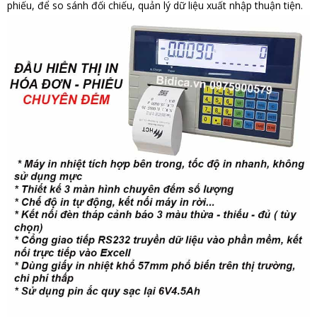
phiếu, để so sánh đối chiếu, quản lý dữ liệu xuất
nhập
thuận tiện.