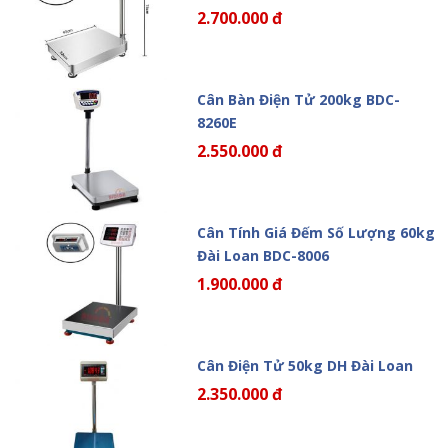
2.700.000 đ
Cân Bàn Điện Tử 200kg BDC-
8260E
2.550.000 đ
Cân Tính Giá Đếm Số Lượng 60kg
Đài Loan BDC-8006
1.900.000 đ
Cân Điện Tử 50kg DH Đài Loan
2.350.000 đ