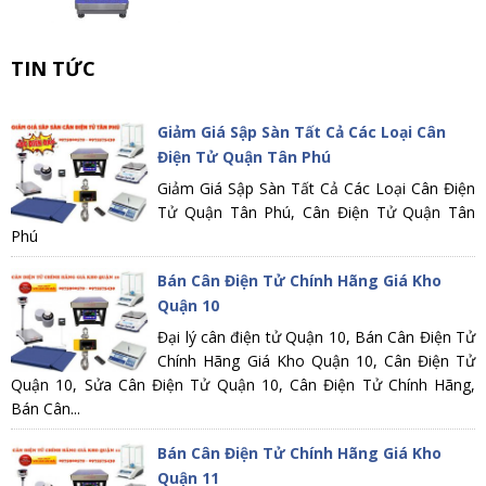
TIN TỨC
Giảm Giá Sập Sàn Tất Cả Các Loại Cân
Điện Tử Quận Tân Phú
Giảm Giá Sập Sàn Tất Cả Các Loại Cân Điện
Tử Quận Tân Phú, Cân Điện Tử Quận Tân
Phú
Bán Cân Điện Tử Chính Hãng Giá Kho
Quận 10
Đại lý cân điện tử Quận 10, Bán Cân Điện Tử
Chính Hãng Giá Kho Quận 10, Cân Điện Tử
Quận 10, Sửa Cân Điện Tử Quận 10, Cân Điện Tử Chính Hãng,
Bán Cân...
Bán Cân Điện Tử Chính Hãng Giá Kho
Quận 11