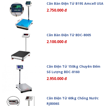
Cân Bàn Điện Tử B19S Amcell USA
2.750.000 đ
Cân Bàn Điện Tử BDC-8005
2.100.000 đ
Cân Điện Tử 150kg Chuyên Đếm
Số Lượng BDC-8160
2.950.000 đ
Cân Điện Tử 60kg Chống Nước
RJ8006S