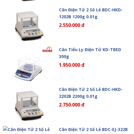
Cân Điện Tử 2 Số Lẻ BDC-HKD-
1202B 1200g 0.01g
2.550.000 đ
Cân Tiểu Ly Điện Tử KD-TBED
300g
1.950.000 đ
Cân Điện Tử 2 Số Lẻ BDC-HKD-
2202B 2200g 0.01g
2.750.000 đ
Cân Điện Tử 2 Số Lẻ BDC-EJ-322B