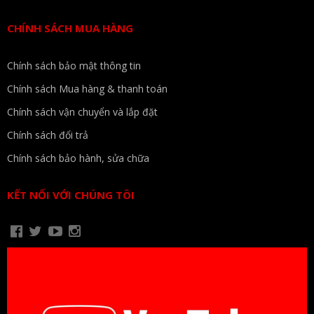
CHÍNH SÁCH MUA HÀNG
Chính sách bảo mật thông tin
Chính sách Mua hàng & thanh toán
Chính sách vận chuyển và lắp đặt
Chính sách đổi trả
Chính sách bảo hành, sửa chữa
KẾT NỐI VỚI CHÚNG TÔI