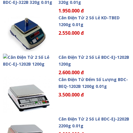
320g 0.01g
1.950.000 đ
Cân Điện Tử 2 Số Lẻ KD-TBED
1200g 0.01g
2.550.000 đ
Cân Điện Tử 2 Số Lẻ BDC-EJ-1202B
1200g
2.600.000 đ
Cân Điện Tử Đếm Số Lượng BDC-
BEQ-1202B 1200g 0.01g
3.500.000 đ
Cân Điện Tử 2 Số Lẻ BDC-EJ-2202B
2200g 0.01g