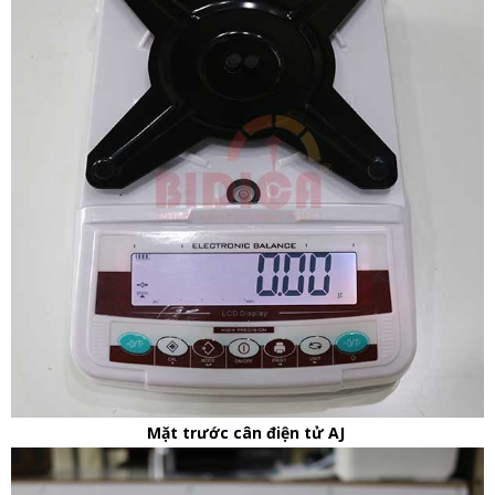
Mặt trước cân điện tử AJ