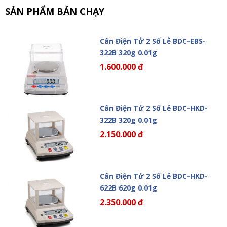
SẢN PHẨM BÁN CHẠY
Cân Điện Tử 2 Số Lẻ BDC-EBS-
322B 320g 0.01g
1.600.000 đ
Cân Điện Tử 2 Số Lẻ BDC-HKD-
322B 320g 0.01g
2.150.000 đ
Cân Điện Tử 2 Số Lẻ BDC-HKD-
622B 620g 0.01g
2.350.000 đ