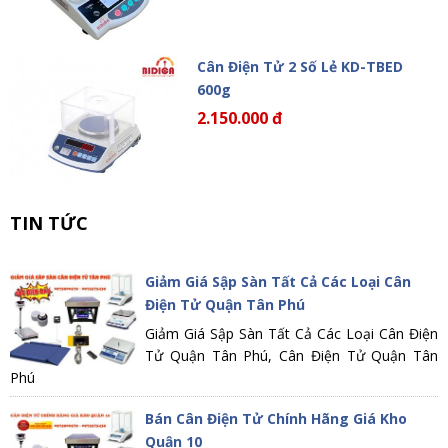
Cân Điện Tử 2 Số Lẻ KD-TBED
600g
2.150.000 đ
TIN TỨC
Giảm Giá Sập Sàn Tất Cả Các Loại Cân
Điện Tử Quận Tân Phú
Giảm Giá Sập Sàn Tất Cả Các Loại Cân Điện
Tử Quận Tân Phú, Cân Điện Tử Quận Tân
Phú
Bán Cân Điện Tử Chính Hãng Giá Kho
Quận 10