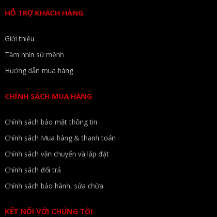
HỖ TRỢ KHÁCH HÀNG
Giới thiệu
Tầm nhìn sứ mệnh
Hướng dẫn mua hàng
CHÍNH SÁCH MUA HÀNG
Chính sách bảo mật thông tin
Chính sách Mua hàng & thanh toán
Chính sách vận chuyển và lắp đặt
Chính sách đổi trả
Chính sách bảo hành, sửa chữa
KẾT NỐI VỚI CHÚNG TÔI