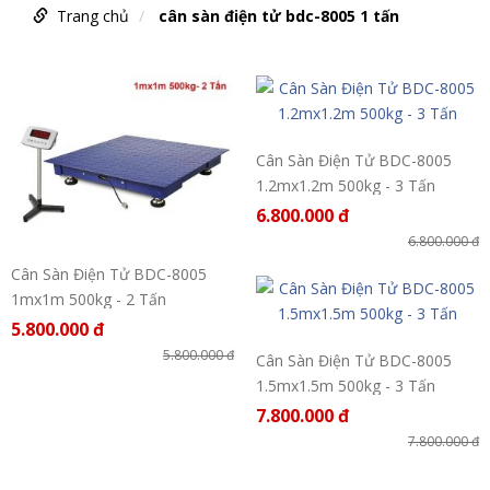
Trang chủ
cân sàn điện tử bdc-8005 1 tấn
Cân Sàn Điện Tử BDC-8005
1.2mx1.2m 500kg - 3 Tấn
6.800.000 đ
6.800.000 đ
Cân Sàn Điện Tử BDC-8005
1mx1m 500kg - 2 Tấn
5.800.000 đ
5.800.000 đ
Cân Sàn Điện Tử BDC-8005
1.5mx1.5m 500kg - 3 Tấn
7.800.000 đ
7.800.000 đ