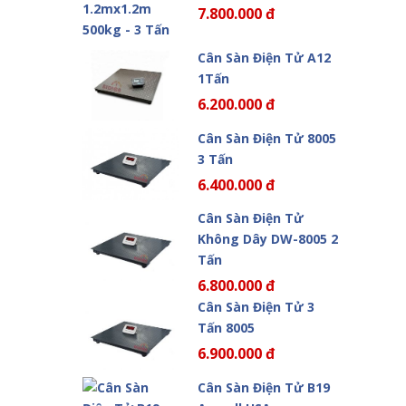
7.800.000 đ
Cân Sàn Điện Tử A12
1Tấn
6.200.000 đ
Cân Sàn Điện Tử 8005
3 Tấn
6.400.000 đ
Cân Sàn Điện Tử
Không Dây DW-8005 2
Tấn
6.800.000 đ
Cân Sàn Điện Tử 3
Tấn 8005
6.900.000 đ
Cân Sàn Điện Tử B19