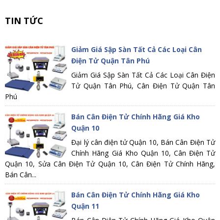
TIN TỨC
Giảm Giá Sập Sàn Tất Cả Các Loại Cân
Điện Tử Quận Tân Phú
Giảm Giá Sập Sàn Tất Cả Các Loại Cân Điện
Tử Quận Tân Phú, Cân Điện Tử Quận Tân
Phú
Bán Cân Điện Tử Chính Hãng Giá Kho
Quận 10
Đại lý cân điện tử Quận 10, Bán Cân Điện Tử
Chính Hãng Giá Kho Quận 10, Cân Điện Tử
Quận 10, Sửa Cân Điện Tử Quận 10, Cân Điện Tử Chính Hãng,
Bán Cân...
Bán Cân Điện Tử Chính Hãng Giá Kho
Quận 11