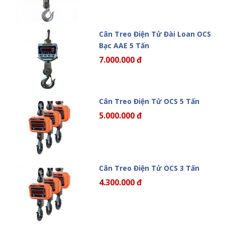
Cân Treo Điện Tử Đài Loan OCS
Bạc AAE 5 Tấn
7.000.000 đ
Cân Treo Điện Tử OCS 5 Tấn
5.000.000 đ
Cân Treo Điện Tử OCS 3 Tấn
4.300.000 đ