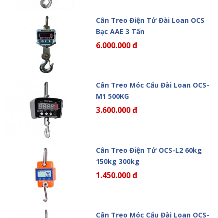
Cân Treo Điện Tử Đài Loan OCS
Bạc AAE 3 Tấn
6.000.000 đ
Cân Treo Móc Cẩu Đài Loan OCS-
M1 500KG
3.600.000 đ
Cân Treo Điện Tử OCS-L2 60kg
150kg 300kg
1.450.000 đ
Cân Treo Móc Cẩu Đài Loan OCS-