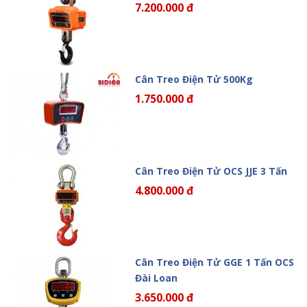
7.200.000 đ
Cân Treo Điện Tử 500Kg
1.750.000 đ
Cân Treo Điện Tử OCS JJE 3 Tấn
4.800.000 đ
Cân Treo Điện Tử GGE 1 Tấn OCS
Đài Loan
3.650.000 đ