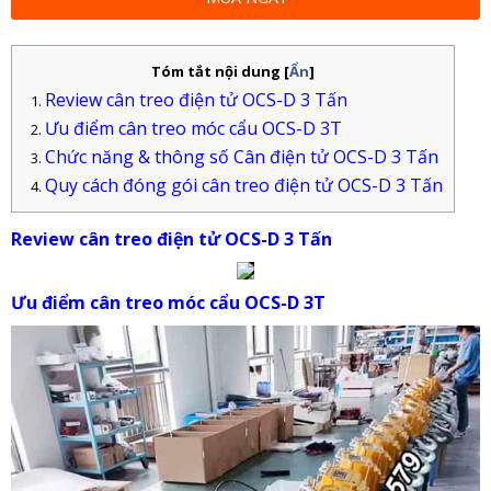
Tóm tắt nội dung
[
Ẩn
]
Review cân treo điện tử OCS-D 3 Tấn
Ưu điểm cân treo móc cẩu OCS-D 3T
Chức năng & thông số Cân điện tử OCS-D 3 Tấn
Quy cách đóng gói cân treo điện tử OCS-D 3 Tấn
Review cân treo điện tử OCS-D 3 Tấn
Ưu điểm cân treo móc cẩu OCS-D 3T