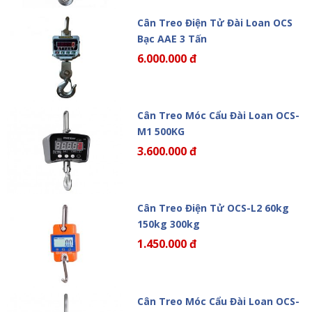
Cân Treo Điện Tử Đài Loan OCS
Bạc AAE 3 Tấn
6.000.000 đ
Cân Treo Móc Cẩu Đài Loan OCS-
M1 500KG
3.600.000 đ
Cân Treo Điện Tử OCS-L2 60kg
150kg 300kg
1.450.000 đ
Cân Treo Móc Cẩu Đài Loan OCS-