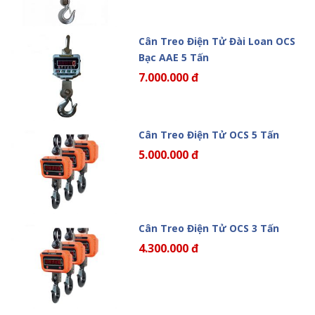
Cân Treo Điện Tử Đài Loan OCS
Bạc AAE 5 Tấn
7.000.000 đ
Cân Treo Điện Tử OCS 5 Tấn
5.000.000 đ
Cân Treo Điện Tử OCS 3 Tấn
4.300.000 đ