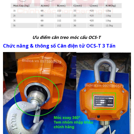
Ưu điểm cân treo móc cẩu OCS-T
Chức năng & thông số Cân điện tử OCS-T 3 Tấn