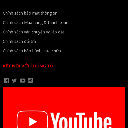
Chính sách bảo mật thông tin
Chính sách Mua hàng & thanh toán
Chính sách vận chuyển và lắp đặt
Chính sách đổi trả
Chính sách bảo hành, sửa chữa
KẾT NỐI VỚI CHÚNG TÔI