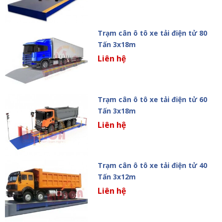
Trạm cân ô tô xe tải điện tử 80
Tấn 3x18m
Liên hệ
Trạm cân ô tô xe tải điện tử 60
Tấn 3x18m
Liên hệ
Trạm cân ô tô xe tải điện tử 40
Tấn 3x12m
Liên hệ