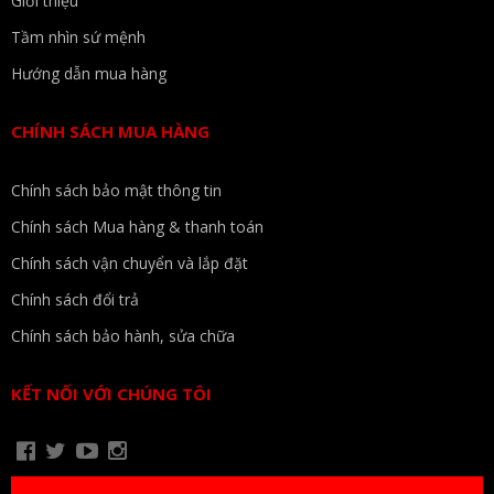
Giới thiệu
Tầm nhìn sứ mệnh
Hướng dẫn mua hàng
CHÍNH SÁCH MUA HÀNG
Chính sách bảo mật thông tin
Chính sách Mua hàng & thanh toán
Chính sách vận chuyển và lắp đặt
Chính sách đổi trả
Chính sách bảo hành, sửa chữa
KẾT NỐI VỚI CHÚNG TÔI