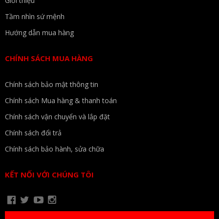
Giới thiệu
Tầm nhìn sứ mệnh
Hướng dẫn mua hàng
CHÍNH SÁCH MUA HÀNG
Chính sách bảo mật thông tin
Chính sách Mua hàng & thanh toán
Chính sách vận chuyển và lắp đặt
Chính sách đổi trả
Chính sách bảo hành, sửa chữa
KẾT NỐI VỚI CHÚNG TÔI