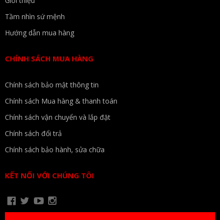
Giới thiệu
Tầm nhìn sứ mệnh
Hướng dẫn mua hàng
CHÍNH SÁCH MUA HÀNG
Chính sách bảo mật thông tin
Chính sách Mua hàng & thanh toán
Chính sách vận chuyển và lắp đặt
Chính sách đổi trả
Chính sách bảo hành, sửa chữa
KẾT NỐI VỚI CHÚNG TÔI