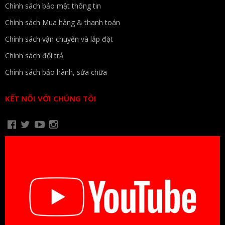
Chính sách bảo mật thông tin
Chính sách Mua hàng & thanh toán
Chính sách vận chuyển và lắp đặt
Chính sách đổi trả
Chính sách bảo hành, sửa chữa
KẾT NỐI VỚI CHÚNG TÔI