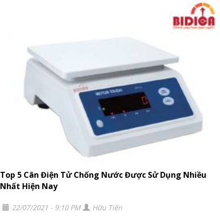
Top 5 Cân Điện Tử Chống Nước Được Sử Dụng Nhiều
Nhất Hiện Nay
22/07/2021 - 9:10 PM
Hữu Tiến