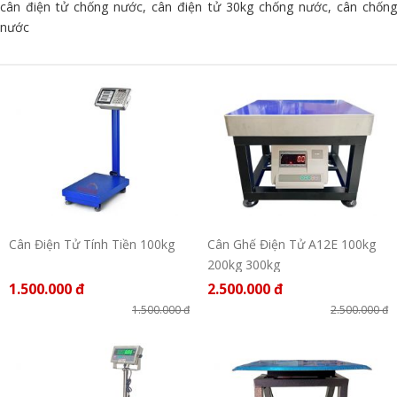
cân điện tử chống nước, cân điện tử 30kg chống nước, cân chống
nước
Cân Điện Tử Tính Tiền 100kg
Cân Ghế Điện Tử A12E 100kg
200kg 300kg
1.500.000 đ
2.500.000 đ
1.500.000 đ
2.500.000 đ