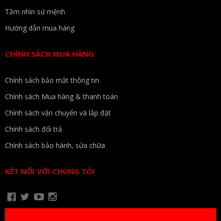
Tầm nhìn sứ mệnh
Hướng dẫn mua hàng
CHÍNH SÁCH MUA HÀNG
Chính sách bảo mật thông tin
Chính sách Mua hàng & thanh toán
Chính sách vận chuyển và lắp đặt
Chính sách đổi trả
Chính sách bảo hành, sửa chữa
KẾT NỐI VỚI CHÚNG TÔI