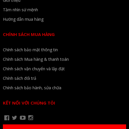
Giới thiệu
Tầm nhìn sứ mệnh
Hướng dẫn mua hàng
CHÍNH SÁCH MUA HÀNG
Chính sách bảo mật thông tin
Chính sách Mua hàng & thanh toán
Chính sách vận chuyển và lắp đặt
Chính sách đổi trả
Chính sách bảo hành, sửa chữa
KẾT NỐI VỚI CHÚNG TÔI