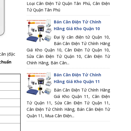
Loại Cân Điện Tử Quận Tân Phú, Cân Điện
Tử Quận Tân Phú
Bán Cân Điện Tử Chính
Hãng Giá Kho Quận 10
Đại lý cân điện tử Quận 10,
Bán Cân Điện Tử Chính Hãng
Giá Kho Quận 10, Cân Điện Tử Quận 10,
cân (đặc
Sửa Cân Điện Tử Quận 10, Cân Điện Tử
 chuẩn
Chính Hãng, Bán Cân...
Bán Cân Điện Tử Chính
Hãng Giá Kho Quận 11
Bán Cân Điện Tử Chính Hãng
Giá Kho Quận 11, Cân Điện
Tử Quận 11, Sửa Cân Điện Tử Quận 11,
Cân Điện Tử Chính Hãng, Bán Cân Điện Tử
Quận 11, Mua Cân Điện...