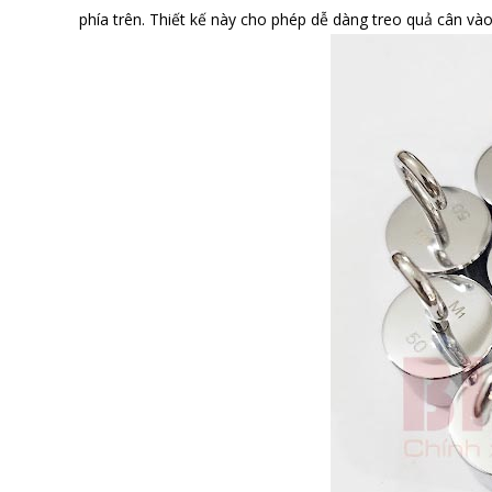
phía trên. Thiết kế này cho phép dễ dàng treo quả cân vào