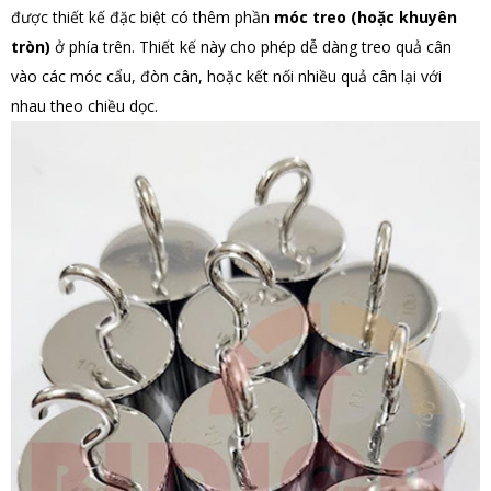
được thiết kế đặc biệt có thêm phần
móc treo (hoặc khuyên
tròn)
ở phía trên. Thiết kế này cho phép dễ dàng treo quả cân
vào các móc cẩu, đòn cân, hoặc kết nối nhiều quả cân lại với
nhau theo chiều dọc.