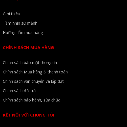
Giới thiệu
Tầm nhìn sứ mệnh
Hướng dẫn mua hàng
CHÍNH SÁCH MUA HÀNG
Chính sách bảo mật thông tin
Chính sách Mua hàng & thanh toán
Chính sách vận chuyển và lắp đặt
Chính sách đổi trả
Chính sách bảo hành, sửa chữa
KẾT NỐI VỚI CHÚNG TÔI