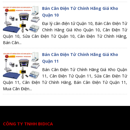
Bán Cân Điện Tử Chính Hãng Giá Kho
Quận 10
Đại lý cân điện tử Quận 10, Bán Cân Điện Tử
Chính Hãng Giá Kho Quận 10, Cân Điện Tử
Quận 10, Sửa Cân Điện Tử Quận 10, Cân Điện Tử Chính Hãng,
Bán Cân...
Bán Cân Điện Tử Chính Hãng Giá Kho
Quận 11
Bán Cân Điện Tử Chính Hãng Giá Kho Quận
11, Cân Điện Tử Quận 11, Sửa Cân Điện Tử
Quận 11, Cân Điện Tử Chính Hãng, Bán Cân Điện Tử Quận 11,
Mua Cân Điện...
CÔNG TY TNHH BIDICA