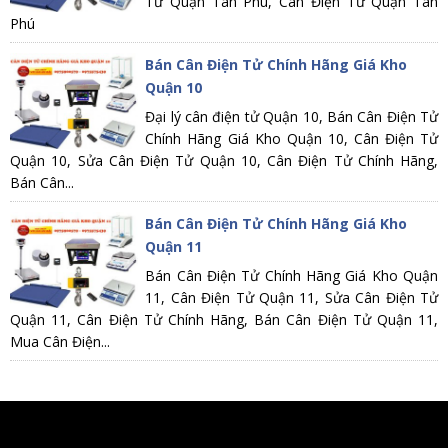
Tử Quận Tân Phú, Cân Điện Tử Quận Tân
Phú
Bán Cân Điện Tử Chính Hãng Giá Kho
Quận 10
Đại lý cân điện tử Quận 10, Bán Cân Điện Tử
Chính Hãng Giá Kho Quận 10, Cân Điện Tử
Quận 10, Sửa Cân Điện Tử Quận 10, Cân Điện Tử Chính Hãng,
Bán Cân...
Bán Cân Điện Tử Chính Hãng Giá Kho
Quận 11
Bán Cân Điện Tử Chính Hãng Giá Kho Quận
11, Cân Điện Tử Quận 11, Sửa Cân Điện Tử
Quận 11, Cân Điện Tử Chính Hãng, Bán Cân Điện Tử Quận 11,
Mua Cân Điện...