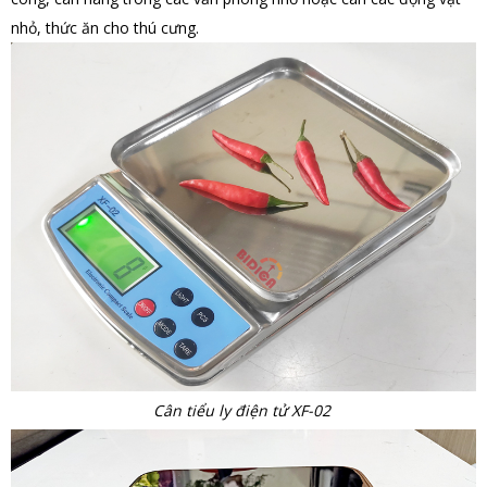
nhỏ, thức ăn cho thú cưng.
Cân tiểu ly điện tử XF-02