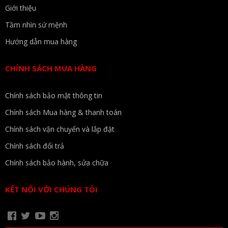
Giới thiệu
Tầm nhìn sứ mệnh
Hướng dẫn mua hàng
CHÍNH SÁCH MUA HÀNG
Chính sách bảo mật thông tin
Chính sách Mua hàng & thanh toán
Chính sách vận chuyển và lắp đặt
Chính sách đổi trả
Chính sách bảo hành, sửa chữa
KẾT NỐI VỚI CHÚNG TÔI