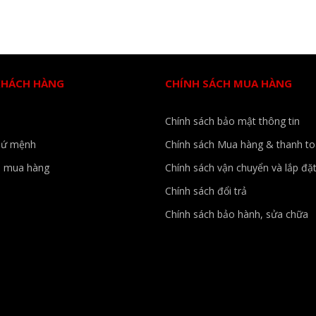
KHÁCH HÀNG
CHÍNH SÁCH MUA HÀNG
Chính sách bảo mật thông tin
sứ mệnh
Chính sách Mua hàng & thanh t
 mua hàng
Chính sách vận chuyển và lắp đặ
Chính sách đổi trả
Chính sách bảo hành, sửa chữa