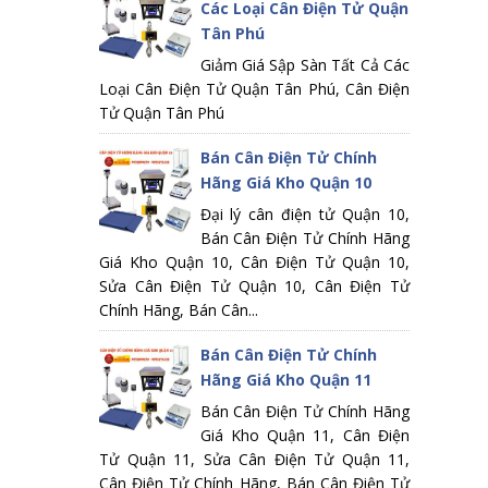
Các Loại Cân Điện Tử Quận
Tân Phú
Giảm Giá Sập Sàn Tất Cả Các
Loại Cân Điện Tử Quận Tân Phú, Cân Điện
Tử Quận Tân Phú
Bán Cân Điện Tử Chính
Hãng Giá Kho Quận 10
Đại lý cân điện tử Quận 10,
Bán Cân Điện Tử Chính Hãng
Giá Kho Quận 10, Cân Điện Tử Quận 10,
Sửa Cân Điện Tử Quận 10, Cân Điện Tử
Chính Hãng, Bán Cân...
Bán Cân Điện Tử Chính
Hãng Giá Kho Quận 11
Bán Cân Điện Tử Chính Hãng
Giá Kho Quận 11, Cân Điện
Tử Quận 11, Sửa Cân Điện Tử Quận 11,
Cân Điện Tử Chính Hãng, Bán Cân Điện Tử