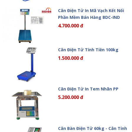
Cân Điện Tử In Mã Vạch Kết Nối
Phần Mềm Bán Hàng BDC-IND
4.700.000 đ
Cân Điện Tử Tính Tiền 100kg
1.500.000 đ
Cân Điện Tử In Tem Nhãn PP
5.200.000 đ
Cân Bàn Điện Tử 60kg - Cân Tính