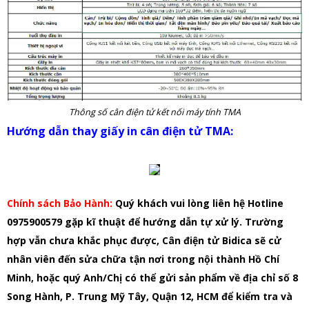
Thông số cân điện tử kết nối máy tính TMA
Hướng dẫn thay giấy in cân điện tử TMA:
Chính sách Bảo Hành:
Quý khách vui lòng liên hệ Hotline
0975900579 gặp kĩ thuật để hướng dẫn tự xử lý. Trường
hợp vẫn chưa khắc phục được, Cân điện tử Bidica sẽ cử
nhân viên đến sửa chữa tận nơi trong nội thành Hồ Chí
Minh, hoặc quý Anh/Chị có thể gửi sản phẩm về địa chỉ số 8
Song Hành, P. Trung Mỹ Tây, Quận 12, HCM để kiểm tra và