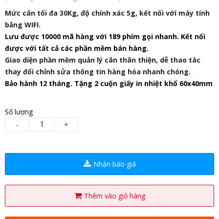
Mức cân tối đa 30Kg, độ chính xác 5g, kết nối với máy tính
bằng WIFI.
Lưu được 10000 mã hàng với 189 phím gọi nhanh. Kết nối
được với tất cả các phần mềm bán hàng.
Giao diện phần mềm quản lý cân thân thiện, dễ thao tác
thay đổi chỉnh sửa thông tin hàng hóa nhanh chóng.
Bảo hành 12 tháng. Tặng 2 cuộn giấy in nhiệt khổ 60x40mm
Số lượng
-
+
Nhận báo giá
Thêm vào giỏ hàng