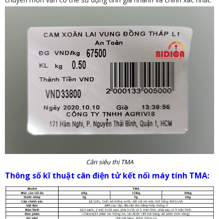
Cân siêu thị TMA
Thông số kĩ thuật cân điện tử kết nối máy tính TMA: