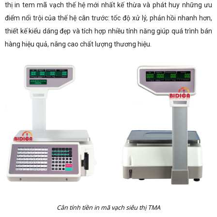
thị in tem mã vạch thế hệ mới nhất kế thừa và phát huy những ưu
điểm nổi trội của thế hệ cân trước: tốc độ xử lý, phản hồi nhanh hơn,
thiết kế kiểu dáng đẹp và tích hợp nhiều tính năng giúp quá trình bán
hàng hiệu quả, nâng cao chất lượng thương hiệu.
Cân tính tiền in mã vạch siêu thị TMA