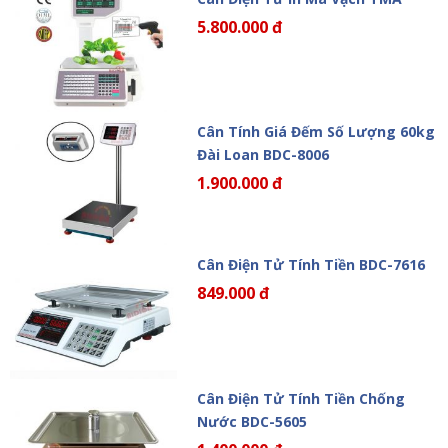
5.800.000 đ
Cân Tính Giá Đếm Số Lượng 60kg
Đài Loan BDC-8006
1.900.000 đ
Cân Điện Tử Tính Tiền BDC-7616
849.000 đ
Cân Điện Tử Tính Tiền Chống
Nước BDC-5605