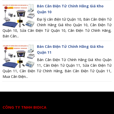
Bán Cân Điện Tử Chính Hãng Giá Kho
Quận 10
Đại lý cân điện tử Quận 10, Bán Cân Điện Tử
Chính Hãng Giá Kho Quận 10, Cân Điện Tử
Quận 10, Sửa Cân Điện Tử Quận 10, Cân Điện Tử Chính Hãng,
Bán Cân...
Bán Cân Điện Tử Chính Hãng Giá Kho
Quận 11
Bán Cân Điện Tử Chính Hãng Giá Kho Quận
11, Cân Điện Tử Quận 11, Sửa Cân Điện Tử
Quận 11, Cân Điện Tử Chính Hãng, Bán Cân Điện Tử Quận 11,
Mua Cân Điện...
CÔNG TY TNHH BIDICA