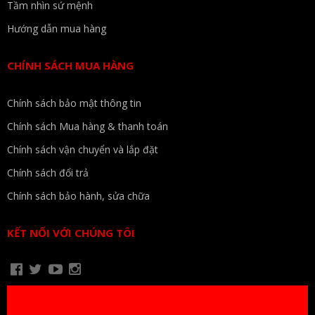
Tầm nhìn sứ mệnh
Hướng dẫn mua hàng
CHÍNH SÁCH MUA HÀNG
Chính sách bảo mật thông tin
Chính sách Mua hàng & thanh toán
Chính sách vận chuyển và lắp đặt
Chính sách đổi trả
Chính sách bảo hành, sửa chữa
KẾT NỐI VỚI CHÚNG TÔI