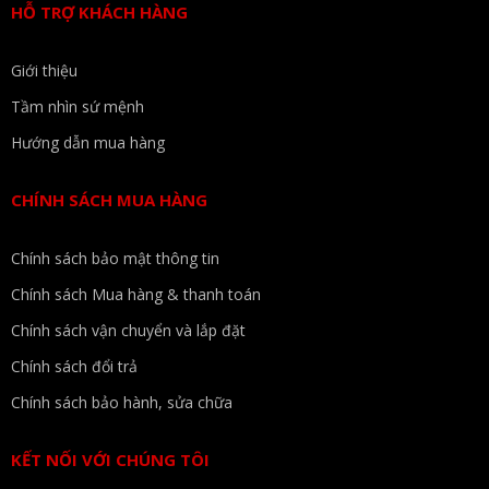
HỖ TRỢ KHÁCH HÀNG
Giới thiệu
Tầm nhìn sứ mệnh
Hướng dẫn mua hàng
CHÍNH SÁCH MUA HÀNG
Chính sách bảo mật thông tin
Chính sách Mua hàng & thanh toán
Chính sách vận chuyển và lắp đặt
Chính sách đổi trả
Chính sách bảo hành, sửa chữa
KẾT NỐI VỚI CHÚNG TÔI