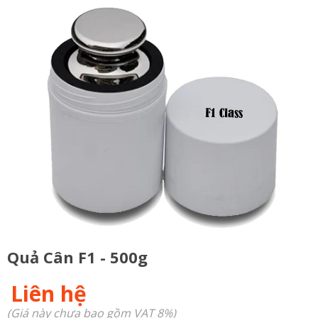
Quả Cân F1 - 500g
Liên hệ
(Giá này chưa bao gồm VAT 8%)