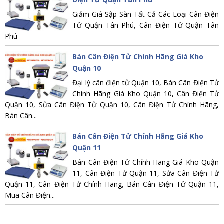
Giảm Giá Sập Sàn Tất Cả Các Loại Cân Điện
Tử Quận Tân Phú, Cân Điện Tử Quận Tân
Phú
Bán Cân Điện Tử Chính Hãng Giá Kho
Quận 10
Đại lý cân điện tử Quận 10, Bán Cân Điện Tử
Chính Hãng Giá Kho Quận 10, Cân Điện Tử
Quận 10, Sửa Cân Điện Tử Quận 10, Cân Điện Tử Chính Hãng,
Bán Cân...
Bán Cân Điện Tử Chính Hãng Giá Kho
Quận 11
Bán Cân Điện Tử Chính Hãng Giá Kho Quận
11, Cân Điện Tử Quận 11, Sửa Cân Điện Tử
Quận 11, Cân Điện Tử Chính Hãng, Bán Cân Điện Tử Quận 11,
Mua Cân Điện...