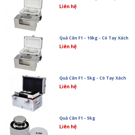
Liên hệ
Quả Cân F1 - 10kg - Có Tay Xách
Liên hệ
Quả Cân F1 - 5kg - Có Tay Xách
Liên hệ
Quả Cân F1 - 5kg
Liên hệ